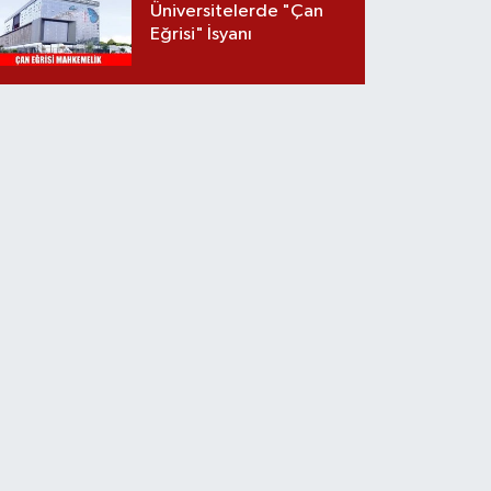
Üniversitelerde "Çan
Eğrisi" İsyanı