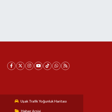
Uşak Trafik Yoğunluk Haritası
Haber Arşivi