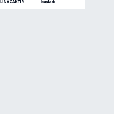
LINACAKTIR
başladı