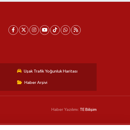
Uşak Trafik Yoğunluk Haritası
Haber Arşivi
Haber Yazılımı:
TE Bilişim