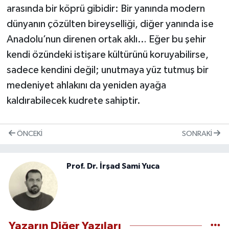
arasında bir köprü gibidir: Bir yanında modern
dünyanın çözülten bireyselliği, diğer yanında ise
Anadolu’nun direnen ortak aklı… Eğer bu şehir
kendi özündeki istişare kültürünü koruyabilirse,
sadece kendini değil; unutmaya yüz tutmuş bir
medeniyet ahlakını da yeniden ayağa
kaldırabilecek kudrete sahiptir.
ÖNCEKI
SONRAKI
Prof. Dr. İrşad Sami Yuca
Yazarın Diğer Yazıları