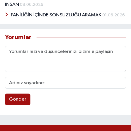
İNSAN
08.06.2026
FANİLİĞİN İÇİNDE SONSUZLUĞU ARAMAK
01.06.2026
Yorumlar
Gönder