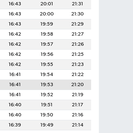
16:43
20:01
21:31
16:43
20:00
21:30
16:43
19:59
21:29
16:42
19:58
21:27
16:42
19:57
21:26
16:42
19:56
21:25
16:42
19:55
21:23
16:41
19:54
21:22
16:41
19:53
21:20
16:41
19:52
21:19
16:40
19:51
21:17
16:40
19:50
21:16
16:39
19:49
21:14