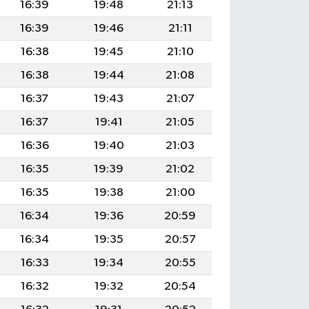
16:39
19:48
21:13
16:39
19:46
21:11
16:38
19:45
21:10
16:38
19:44
21:08
16:37
19:43
21:07
16:37
19:41
21:05
16:36
19:40
21:03
16:35
19:39
21:02
16:35
19:38
21:00
16:34
19:36
20:59
16:34
19:35
20:57
16:33
19:34
20:55
16:32
19:32
20:54