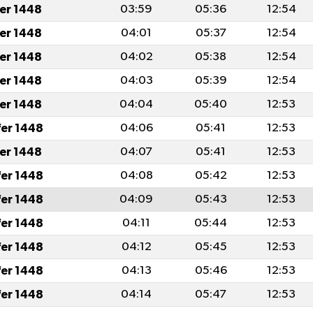
fer 1448
03:59
05:36
12:54
fer 1448
04:01
05:37
12:54
fer 1448
04:02
05:38
12:54
fer 1448
04:03
05:39
12:54
fer 1448
04:04
05:40
12:53
fer 1448
04:06
05:41
12:53
fer 1448
04:07
05:41
12:53
fer 1448
04:08
05:42
12:53
fer 1448
04:09
05:43
12:53
fer 1448
04:11
05:44
12:53
fer 1448
04:12
05:45
12:53
fer 1448
04:13
05:46
12:53
fer 1448
04:14
05:47
12:53