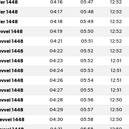
fer 1448
04:16
05:47
12:52
fer 1448
04:17
05:48
12:52
fer 1448
04:18
05:49
12:52
evvel 1448
04:19
05:50
12:52
evvel 1448
04:21
05:51
12:52
evvel 1448
04:22
05:52
12:52
evvel 1448
04:23
05:52
12:51
evvel 1448
04:24
05:53
12:51
evvel 1448
04:26
05:54
12:51
evvel 1448
04:27
05:55
12:51
evvel 1448
04:28
05:56
12:50
evvel 1448
04:29
05:57
12:50
levvel 1448
04:30
05:58
12:50