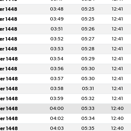
fer 1448
03:48
05:25
12:41
fer 1448
03:49
05:25
12:41
fer 1448
03:51
05:26
12:41
fer 1448
03:52
05:27
12:41
fer 1448
03:53
05:28
12:41
er 1448
03:54
05:29
12:41
fer 1448
03:56
05:30
12:41
er 1448
03:57
05:30
12:41
er 1448
03:58
05:31
12:41
er 1448
03:59
05:32
12:41
er 1448
04:00
05:33
12:40
er 1448
04:02
05:34
12:40
er 1448
04:03
05:35
12:40