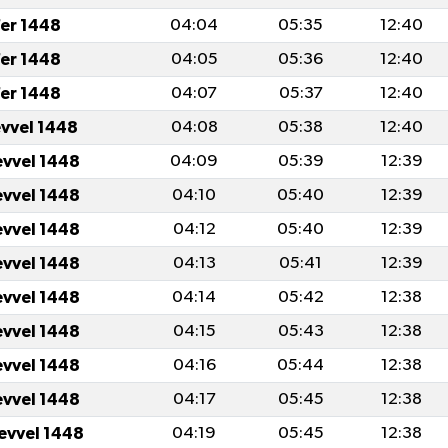
er 1448
04:04
05:35
12:40
er 1448
04:05
05:36
12:40
er 1448
04:07
05:37
12:40
evvel 1448
04:08
05:38
12:40
evvel 1448
04:09
05:39
12:39
evvel 1448
04:10
05:40
12:39
evvel 1448
04:12
05:40
12:39
evvel 1448
04:13
05:41
12:39
evvel 1448
04:14
05:42
12:38
evvel 1448
04:15
05:43
12:38
evvel 1448
04:16
05:44
12:38
evvel 1448
04:17
05:45
12:38
levvel 1448
04:19
05:45
12:38