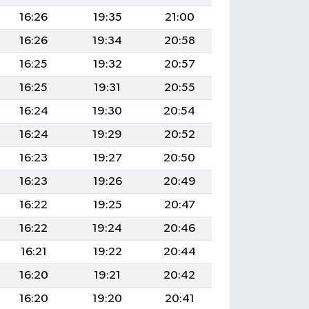
16:26
19:35
21:00
16:26
19:34
20:58
16:25
19:32
20:57
16:25
19:31
20:55
16:24
19:30
20:54
16:24
19:29
20:52
16:23
19:27
20:50
16:23
19:26
20:49
16:22
19:25
20:47
16:22
19:24
20:46
16:21
19:22
20:44
16:20
19:21
20:42
16:20
19:20
20:41