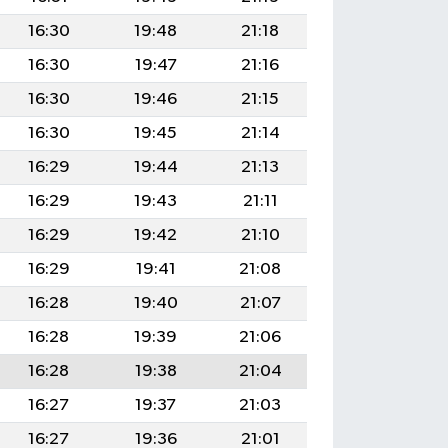
16:30
19:48
21:18
16:30
19:47
21:16
16:30
19:46
21:15
16:30
19:45
21:14
16:29
19:44
21:13
16:29
19:43
21:11
16:29
19:42
21:10
16:29
19:41
21:08
16:28
19:40
21:07
16:28
19:39
21:06
16:28
19:38
21:04
16:27
19:37
21:03
16:27
19:36
21:01