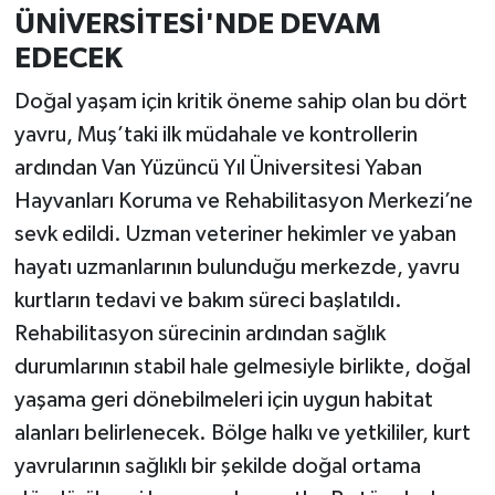
ÜNİVERSİTESİ'NDE DEVAM
EDECEK
Doğal yaşam için kritik öneme sahip olan bu dört
yavru, Muş’taki ilk müdahale ve kontrollerin
ardından Van Yüzüncü Yıl Üniversitesi Yaban
Hayvanları Koruma ve Rehabilitasyon Merkezi’ne
sevk edildi. Uzman veteriner hekimler ve yaban
hayatı uzmanlarının bulunduğu merkezde, yavru
kurtların tedavi ve bakım süreci başlatıldı.
Rehabilitasyon sürecinin ardından sağlık
durumlarının stabil hale gelmesiyle birlikte, doğal
yaşama geri dönebilmeleri için uygun habitat
alanları belirlenecek. Bölge halkı ve yetkililer, kurt
yavrularının sağlıklı bir şekilde doğal ortama