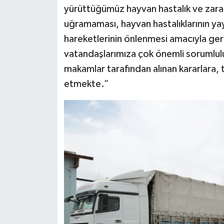
yürüttüğümüz hayvan hastalık ve zara
uğramaması, hayvan hastalıklarının ya
hareketlerinin önlenmesi amacıyla ger
vatandaşlarımıza çok önemli sorumlulu
makamlar tarafından alınan kararlara,
etmekte.”