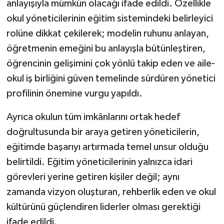
anlayışıyla mümkün olacağı ifade edildi. Özellikle
okul yöneticilerinin eğitim sistemindeki belirleyici
rolüne dikkat çekilerek; modelin ruhunu anlayan,
öğretmenin emeğini bu anlayışla bütünleştiren,
öğrencinin gelişimini çok yönlü takip eden ve aile-
okul iş birliğini güven temelinde sürdüren yönetici
profilinin önemine vurgu yapıldı.
Ayrıca okulun tüm imkânlarını ortak hedef
doğrultusunda bir araya getiren yöneticilerin,
eğitimde başarıyı artırmada temel unsur olduğu
belirtildi. Eğitim yöneticilerinin yalnızca idari
görevleri yerine getiren kişiler değil; aynı
zamanda vizyon oluşturan, rehberlik eden ve okul
kültürünü güçlendiren liderler olması gerektiği
ifade edildi.