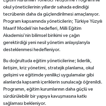
okul yöneticilerinin yıllardır sahada edindiği
tecrübenin daha da güçlendirilmesi amaçlanıyor.
Program kapsamında yöneticilerin; Türkiye Yüzyılı
Maarif Modeli’nin hedefleri, Milli Eğitim
Akademisi’nin bilimsel birikimi ve çağın
gerektirdiği yeni nesil yönetim anlayışlarıyla
desteklenmesi hedefleniyor.
Bu doğrultuda eğitim yöneticilerine; liderlik,
iletişim, kriz yönetimi, stratejik planlama, okul
gelişimi ve eğitimde yenilikçi uygulamalar gibi
alanlarda kapsamlı içeriklerin sunulacağı öğrenildi.
Programın, eğitim kurumlarının daha güçlü ve
sürdürülebilir bir yapıya kavuşmasına katkı
sağlaması bekleniyor.