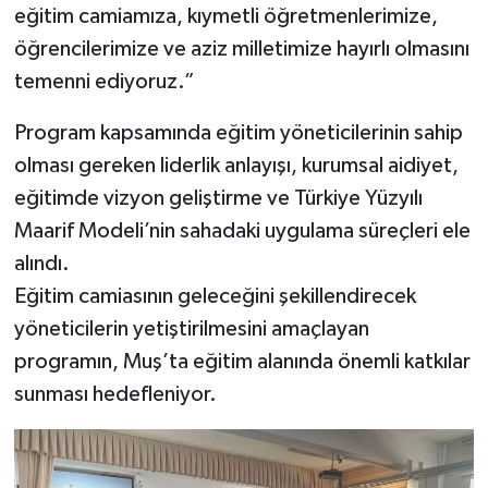
eğitim camiamıza, kıymetli öğretmenlerimize,
öğrencilerimize ve aziz milletimize hayırlı olmasını
temenni ediyoruz.”
Program kapsamında eğitim yöneticilerinin sahip
olması gereken liderlik anlayışı, kurumsal aidiyet,
eğitimde vizyon geliştirme ve Türkiye Yüzyılı
Maarif Modeli’nin sahadaki uygulama süreçleri ele
alındı.
Eğitim camiasının geleceğini şekillendirecek
yöneticilerin yetiştirilmesini amaçlayan
programın, Muş’ta eğitim alanında önemli katkılar
sunması hedefleniyor.