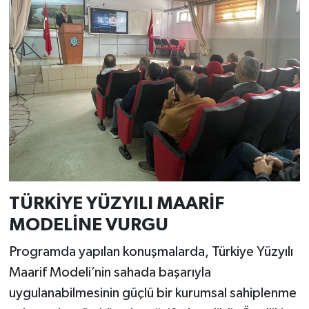
TÜRKİYE YÜZYILI MAARİF
MODELİNE VURGU
Programda yapılan konuşmalarda, Türkiye Yüzyılı
Maarif Modeli’nin sahada başarıyla
uygulanabilmesinin güçlü bir kurumsal sahiplenme