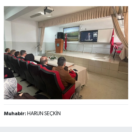
Muhabir:
HARUN SEÇKİN