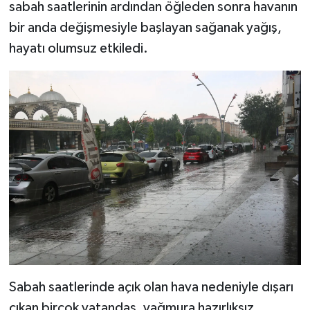
sabah saatlerinin ardından öğleden sonra havanın
bir anda değişmesiyle başlayan sağanak yağış,
hayatı olumsuz etkiledi.
Sabah saatlerinde açık olan hava nedeniyle dışarı
çıkan birçok vatandaş, yağmura hazırlıksız