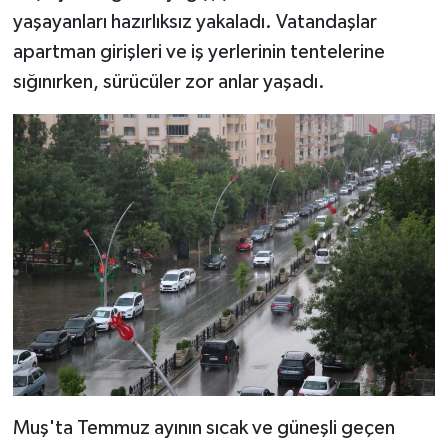
yaşayanları hazırlıksız yakaladı. Vatandaşlar
apartman girişleri ve iş yerlerinin tentelerine
sığınırken, sürücüler zor anlar yaşadı.
Muş'ta Temmuz ayının sıcak ve güneşli geçen