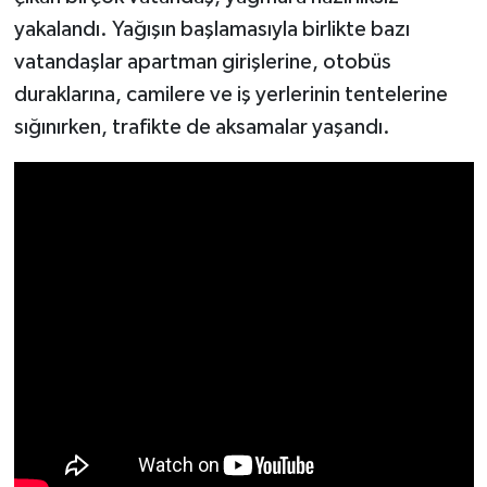
yakalandı. Yağışın başlamasıyla birlikte bazı
vatandaşlar apartman girişlerine, otobüs
duraklarına, camilere ve iş yerlerinin tentelerine
sığınırken, trafikte de aksamalar yaşandı.