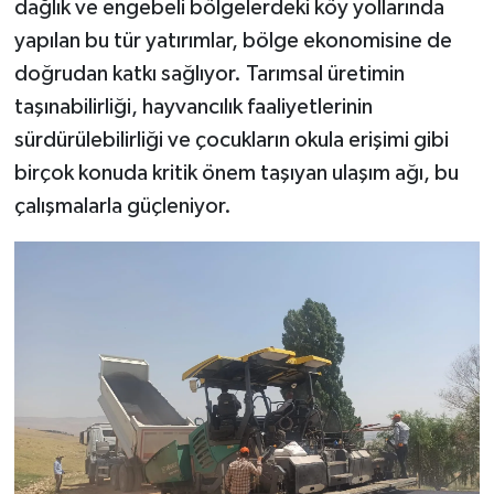
dağlık ve engebeli bölgelerdeki köy yollarında
yapılan bu tür yatırımlar, bölge ekonomisine de
doğrudan katkı sağlıyor. Tarımsal üretimin
taşınabilirliği, hayvancılık faaliyetlerinin
sürdürülebilirliği ve çocukların okula erişimi gibi
birçok konuda kritik önem taşıyan ulaşım ağı, bu
çalışmalarla güçleniyor.