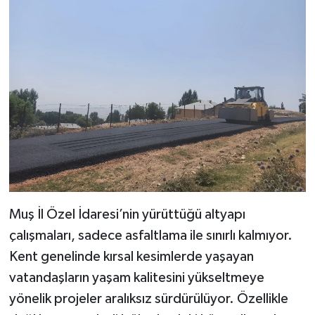
Muş İl Özel İdaresi’nin yürüttüğü altyapı
çalışmaları, sadece asfaltlama ile sınırlı kalmıyor.
Kent genelinde kırsal kesimlerde yaşayan
vatandaşların yaşam kalitesini yükseltmeye
yönelik projeler aralıksız sürdürülüyor. Özellikle