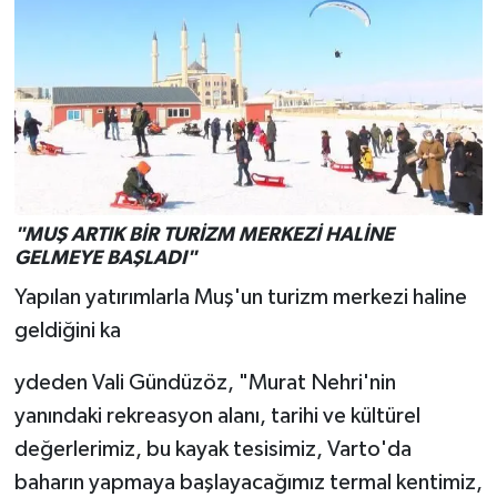
"MUŞ ARTIK BİR TURİZM MERKEZİ HALİNE
GELMEYE BAŞLADI"
Yapılan yatırımlarla Muş'un turizm merkezi haline
geldiğini ka
ydeden Vali Gündüzöz, "Murat Nehri'nin
yanındaki rekreasyon alanı, tarihi ve kültürel
değerlerimiz, bu kayak tesisimiz, Varto'da
baharın yapmaya başlayacağımız termal kentimiz,