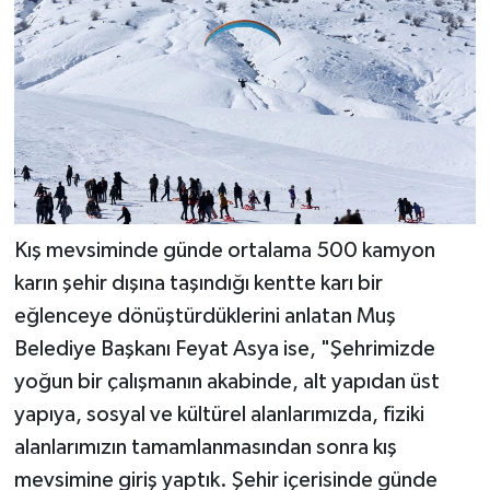
Kış mevsiminde günde ortalama 500 kamyon
karın şehir dışına taşındığı kentte karı bir
eğlenceye dönüştürdüklerini anlatan Muş
Belediye Başkanı Feyat Asya ise, "Şehrimizde
yoğun bir çalışmanın akabinde, alt yapıdan üst
yapıya, sosyal ve kültürel alanlarımızda, fiziki
alanlarımızın tamamlanmasından sonra kış
mevsimine giriş yaptık. Şehir içerisinde günde