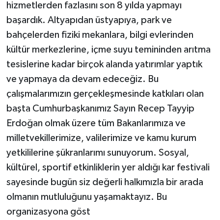
hizmetlerden fazlasını son 8 yılda yapmayı
başardık. Altyapıdan üstyapıya, park ve
bahçelerden fiziki mekanlara, bilgi evlerinden
kültür merkezlerine, içme suyu temininden arıtma
tesislerine kadar birçok alanda yatırımlar yaptık
ve yapmaya da devam edeceğiz. Bu
çalışmalarımızın gerçekleşmesinde katkıları olan
başta Cumhurbaşkanımız Sayın Recep Tayyip
Erdoğan olmak üzere tüm Bakanlarımıza ve
milletvekillerimize, valilerimize ve kamu kurum
yetkililerine şükranlarımı sunuyorum. Sosyal,
kültürel, sportif etkinliklerin yer aldığı kar festivali
sayesinde bugün siz değerli halkımızla bir arada
olmanın mutluluğunu yaşamaktayız. Bu
organizasyona göst