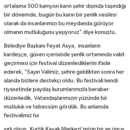
ortalama 500 kamyon karın şehir dışında taşındığı
bir dönemde, bugün bu karın bir şenlik vesilesi
olarak da insanlarımızı bu meydanda görüyor
olmanın mutluluğunu yaşıyoruz" diye konuştu.
Belediye Başkanı Feyat Asya, insanların
kardeşçe, güven içerisinde şenlik ortamında vakit
geçirmesi için festival düzenlediklerini ifade
ederek, "Sayın Valimiz, şehre geldikten sonra her
alanda bizlere destekçi oldu. Bu festivali kendi
riyasetinde paydaş kurumlarımızla beraber
düzenledik. Vatandaşlarımızın yüzünde bir
mutluluk ve tebessüm gördük. Bu anlamda
festivalimiz ha
yırlı olsun. Kurtik Kayak Merkezi'mizin bir an önce