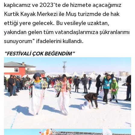
kaplıcamız ve 2023'te de hizmete açacağımız
Kurtik Kayak Merkezi ile Muş turizmde de hak
ettiği yere gelecek. Bu vesileyle uzaktan,
yakından gelen tüm vatandaşlarımıza şükranlarımı
sunuyorum" ifadelerini kullandı.
"FESTİVALİ ÇOK BEĞENDİM"