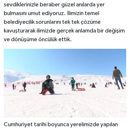
sevdiklerinizle beraber güzel anılarda yer
bulmasını umut ediyoruz. İlimizin temel
belediyecilik sorunlarını tek tek çözüme
kavuşturarak ilimizde gerçek anlamda bir değişim
ve dönüşüme öncülük ettik.
Cumhuriyet tarihi boyunca yerelimizde yapılan