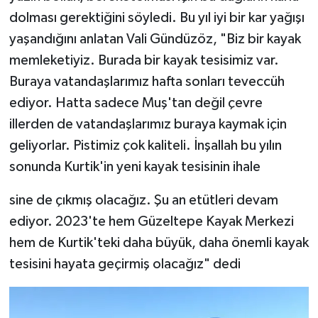
dolması gerektiğini söyledi. Bu yıl iyi bir kar yağışı
yaşandığını anlatan Vali Gündüzöz, "Biz bir kayak
memleketiyiz. Burada bir kayak tesisimiz var.
Buraya vatandaşlarımız hafta sonları teveccüh
ediyor. Hatta sadece Muş'tan değil çevre
illerden de vatandaşlarımız buraya kaymak için
geliyorlar. Pistimiz çok kaliteli. İnşallah bu yılın
sonunda Kurtik'in yeni kayak tesisinin ihale
sine de çıkmış olacağız. Şu an etütleri devam
ediyor. 2023'te hem Güzeltepe Kayak Merkezi
hem de Kurtik'teki daha büyük, daha önemli kayak
tesisini hayata geçirmiş olacağız" dedi