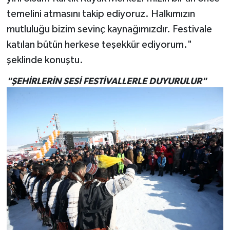
temelini atmasını takip ediyoruz. Halkımızın
mutluluğu bizim sevinç kaynağımızdır. Festivale
katılan bütün herkese teşekkür ediyorum."
şeklinde konuştu.
"ŞEHİRLERİN SESİ FESTİVALLERLE DUYURULUR"