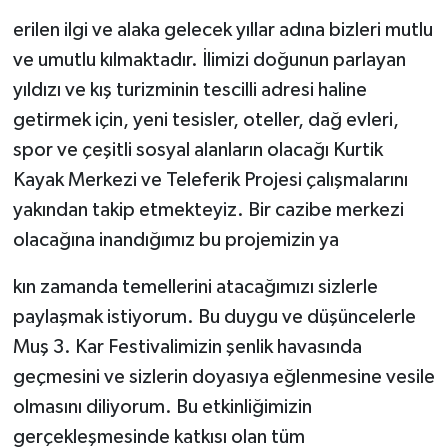
erilen ilgi ve alaka gelecek yıllar adına bizleri mutlu
ve umutlu kılmaktadır. İlimizi doğunun parlayan
yıldızı ve kış turizminin tescilli adresi haline
getirmek için, yeni tesisler, oteller, dağ evleri,
spor ve çeşitli sosyal alanların olacağı Kurtik
Kayak Merkezi ve Teleferik Projesi çalışmalarını
yakından takip etmekteyiz. Bir cazibe merkezi
olacağına inandığımız bu projemizin ya
kın zamanda temellerini atacağımızı sizlerle
paylaşmak istiyorum. Bu duygu ve düşüncelerle
Muş 3. Kar Festivalimizin şenlik havasında
geçmesini ve sizlerin doyasıya eğlenmesine vesile
olmasını diliyorum. Bu etkinliğimizin
gerçekleşmesinde katkısı olan tüm