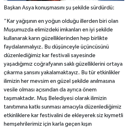
Başkan Asya konuşmasını şu şekilde sürdürdü:
“Kar yağışının en yoğun olduğu illerden biri olan
Muşumuzda elimizdeki imkanları en iyi şekilde
kullanarak karın güzelliklerinden hep birlikte
faydalanmalıyız. Bu düşünceyle üçüncüsünü
düzenlediğimiz kar festivali sayesinde
yaşadığımız coğrafyanın saklı güzelliklerini ortaya
çıkarma şansını yakalamaktayız. Bu tür etkinlikler
ilimizin her mevsim en güzel şekilde anılmasına
vesile olması açısından da ayrıca önem
taşımaktadır. Muş Belediyesi olarak ilimizin
tanıtımına katkı sunması amacıyla düzenlediğimiz
etkinliklere kar festivalini de ekleyerek siz kıymetli
hemşehrilerimiz için karla geçen kışın