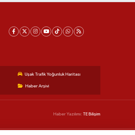
Uşak Trafik Yoğunluk Haritası
Haber Arşivi
Haber Yazılımı:
TE Bilişim