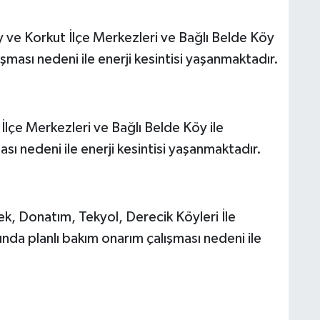
 ve Korkut İlçe Merkezleri ve Bağlı Belde Köy
şması nedeni ile enerji kesintisi yaşanmaktadır.
İlçe Merkezleri ve Bağlı Belde Köy ile
sı nedeni ile enerji kesintisi yaşanmaktadır.
k, Donatım, Tekyol, Derecik Köyleri İle
da planlı bakım onarım çalışması nedeni ile