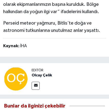
olarak ekipmanlarımızın başına kurulduk. Bölge
halkından da yoğun ilgi var” ifadelerini kullandı.
Perseid meteor yağmuru, Bitlis’te doğa ve
astronomi tutkunlarına unutulmaz anlar yaşattı.
Kaynak:
İHA
EDITÖR
Olcay Çelik
Bunlar da ilginizi çekebilir