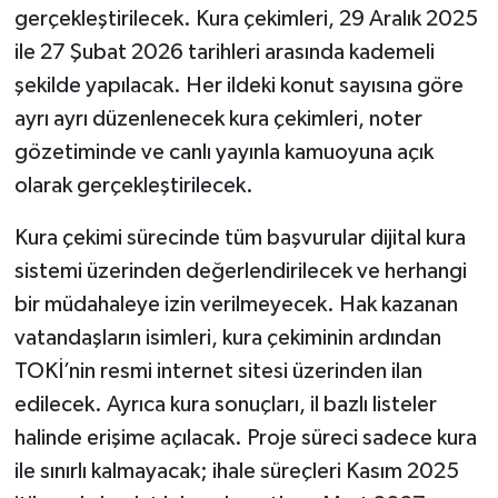
gerçekleştirilecek. Kura çekimleri, 29 Aralık 2025
ile 27 Şubat 2026 tarihleri arasında kademeli
şekilde yapılacak. Her ildeki konut sayısına göre
ayrı ayrı düzenlenecek kura çekimleri, noter
gözetiminde ve canlı yayınla kamuoyuna açık
olarak gerçekleştirilecek.
Kura çekimi sürecinde tüm başvurular dijital kura
sistemi üzerinden değerlendirilecek ve herhangi
bir müdahaleye izin verilmeyecek. Hak kazanan
vatandaşların isimleri, kura çekiminin ardından
TOKİ’nin resmi internet sitesi üzerinden ilan
edilecek. Ayrıca kura sonuçları, il bazlı listeler
halinde erişime açılacak. Proje süreci sadece kura
ile sınırlı kalmayacak; ihale süreçleri Kasım 2025