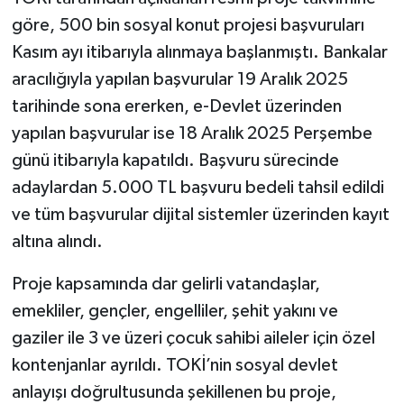
göre, 500 bin sosyal konut projesi başvuruları
Kasım ayı itibarıyla alınmaya başlanmıştı. Bankalar
aracılığıyla yapılan başvurular 19 Aralık 2025
tarihinde sona ererken, e-Devlet üzerinden
yapılan başvurular ise 18 Aralık 2025 Perşembe
günü itibarıyla kapatıldı. Başvuru sürecinde
adaylardan 5.000 TL başvuru bedeli tahsil edildi
ve tüm başvurular dijital sistemler üzerinden kayıt
altına alındı.
Proje kapsamında dar gelirli vatandaşlar,
emekliler, gençler, engelliler, şehit yakını ve
gaziler ile 3 ve üzeri çocuk sahibi aileler için özel
kontenjanlar ayrıldı. TOKİ’nin sosyal devlet
anlayışı doğrultusunda şekillenen bu proje,