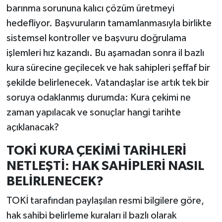
barınma sorununa kalıcı çözüm üretmeyi
hedefliyor. Başvuruların tamamlanmasıyla birlikte
sistemsel kontroller ve başvuru doğrulama
işlemleri hız kazandı. Bu aşamadan sonra il bazlı
kura sürecine geçilecek ve hak sahipleri şeffaf bir
şekilde belirlenecek. Vatandaşlar ise artık tek bir
soruya odaklanmış durumda: Kura çekimi ne
zaman yapılacak ve sonuçlar hangi tarihte
açıklanacak?
TOKİ KURA ÇEKİMİ TARİHLERİ
NETLEŞTİ: HAK SAHİPLERİ NASIL
BELİRLENECEK?
TOKİ tarafından paylaşılan resmi bilgilere göre,
hak sahibi belirleme kuraları il bazlı olarak