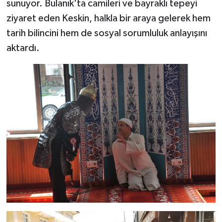
sunuyor. Bulanık'ta camileri ve bayraklı tepeyi
ziyaret eden Keskin, halkla bir araya gelerek hem
tarih bilincini hem de sosyal sorumluluk anlayışını
aktardı.