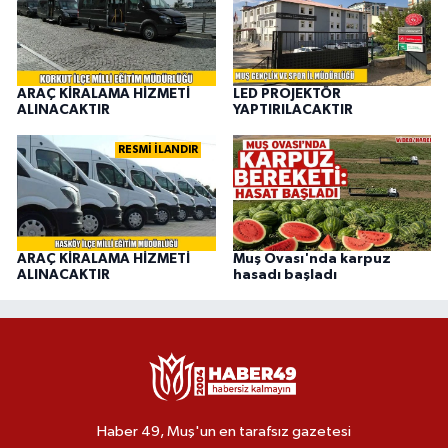
ARAÇ KİRALAMA HİZMETİ
LED PROJEKTÖR
ALINACAKTIR
YAPTIRILACAKTIR
RESMİ İLANDIR
ARAÇ KİRALAMA HİZMETİ
Muş Ovası'nda karpuz
ALINACAKTIR
hasadı başladı
Haber 49, Muş'un en tarafsız gazetesi