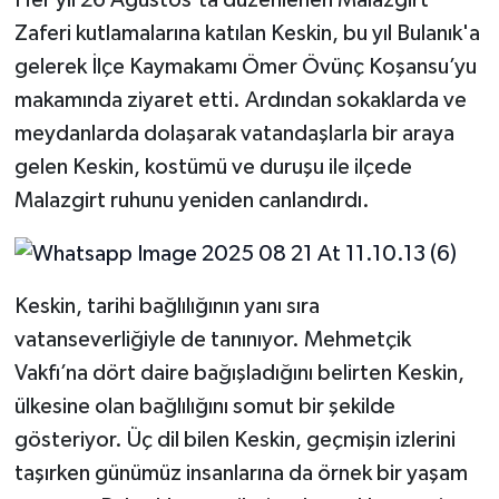
Zaferi kutlamalarına katılan Keskin, bu yıl Bulanık'a
gelerek İlçe Kaymakamı Ömer Övünç Koşansu’yu
makamında ziyaret etti. Ardından sokaklarda ve
meydanlarda dolaşarak vatandaşlarla bir araya
gelen Keskin, kostümü ve duruşu ile ilçede
Malazgirt ruhunu yeniden canlandırdı.
Keskin, tarihi bağlılığının yanı sıra
vatanseverliğiyle de tanınıyor. Mehmetçik
Vakfı’na dört daire bağışladığını belirten Keskin,
ülkesine olan bağlılığını somut bir şekilde
gösteriyor. Üç dil bilen Keskin, geçmişin izlerini
taşırken günümüz insanlarına da örnek bir yaşam