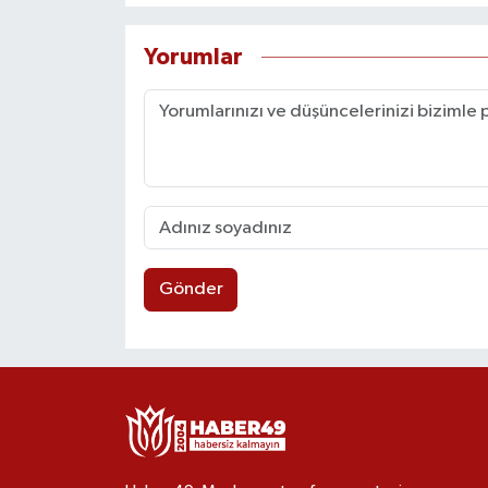
Yorumlar
Gönder