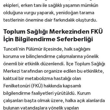
ekipleri, erken tanı ile sağlıklı yaşamın mümkün
olduğuna vurgu yaparak, yenidoğan tarama
testlerinin önemine dair farkındalık oluşturdu.
Toplum Sağlığı Merkezinden FKÜ
İçin Bilgilendirme Seferberliği
Tunceli’nin Pülümür ilçesinde, halk sağlığını
koruma ve bilinçlendirme çalışmalarına yönelik
önemli bir etkinlik düzenlendi. İlçe Toplum Sağlığı
Merkezi tarafından organize edilen bu etkinlikte,
kalıtsal bir metabolizma hastalığı olan
Fenilketonüri (FKÜ) hakkında kapsamlı
bilgilendirme faaliyetleri yürütüldü. Kurum
çalışanları başta olmak üzere, halka açık alanlarda
bulunan vatandaşlara yönelik yapılan