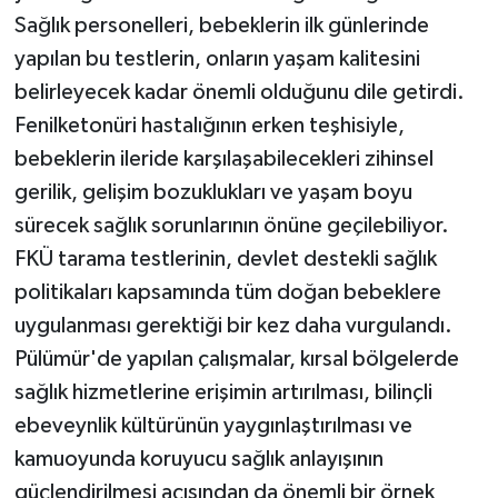
Sağlık personelleri, bebeklerin ilk günlerinde
yapılan bu testlerin, onların yaşam kalitesini
belirleyecek kadar önemli olduğunu dile getirdi.
Fenilketonüri hastalığının erken teşhisiyle,
bebeklerin ileride karşılaşabilecekleri zihinsel
gerilik, gelişim bozuklukları ve yaşam boyu
sürecek sağlık sorunlarının önüne geçilebiliyor.
FKÜ tarama testlerinin, devlet destekli sağlık
politikaları kapsamında tüm doğan bebeklere
uygulanması gerektiği bir kez daha vurgulandı.
Pülümür'de yapılan çalışmalar, kırsal bölgelerde
sağlık hizmetlerine erişimin artırılması, bilinçli
ebeveynlik kültürünün yaygınlaştırılması ve
kamuoyunda koruyucu sağlık anlayışının
güçlendirilmesi açısından da önemli bir örnek