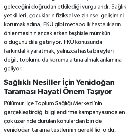
geleceğini doğrudan etkilediği vurgulandı. Sağlık
yetkilileri, çocukların fiziksel ve zihinsel gelişimini
korumak adına, FKÜ gibi metabolik hastalıkların
önlenmesinin ancak erken teşhisle mümkün
olduğunu dile getiriyor. FKÜ konusunda
farkındalık yaratmak, yalnızca hasta bireyleri
değil, toplumu da koruma altına almak anlamına
geliyor.
Sağlıklı Nesiller İçin Yenidoğan
Taraması Hayati Önem Taşıyor
Pülümür İlçe Toplum Sağlığı Merkezi’nin
gerçekleştirdiği bilgilendirme kampanyasında en
çok üzerinde durulan konulardan biri de
yenidoğan tarama testlerinin gerekliliği oldu.