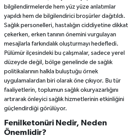
bilgilendirmelerde hem yüz yüze anlatımlar
yapıldı hem de bilgilendirici broşürler dağıtıldı.
Sağlık personelleri, hastalığın ciddiyetine dikkat
çekerken, erken tanının önemini vurgulayan
mesajlarla farkındalık oluşturmayı hedefledi.
Pülümür ilçesindeki bu çalışmalar, sadece yerel
düzeyde değil, bölge genelinde de sağlık
politikalarının halkla buluştuğu örnek
uygulamalardan biri olarak öne çıkıyor. Bu tür
faaliyetlerin, toplumun sağlık okuryazarlığını
artırarak önleyici sağlık hizmetlerinin etkinliğini
güçlendirdiği görülüyor.
Fenilketonüri Nedir, Neden
Önemlidir?