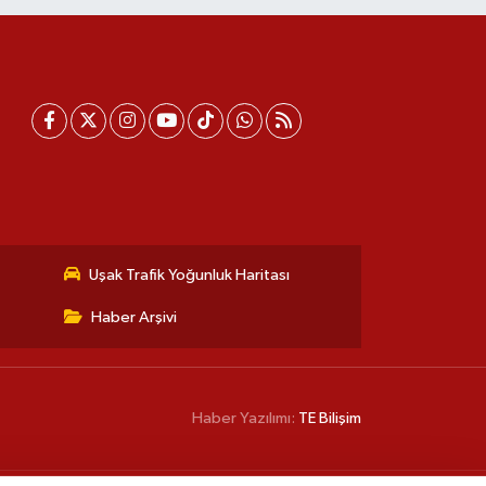
Uşak Trafik Yoğunluk Haritası
Haber Arşivi
Haber Yazılımı:
TE Bilişim