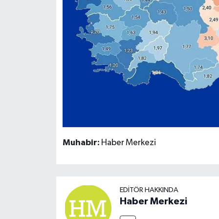
Muhabir:
Haber Merkezi
EDITÖR HAKKINDA
Haber Merkezi