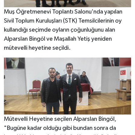
Muş Öğretmenevi Toplantı Salonu'nda yapılan
Sivil Toplum Kuruluşları (STK) Temsilcilerinin oy
kullandığı seçimde oyların çoğunluğunu alan
Alparslan Bingöl ve Maşallah Yetiş yeniden
mütevelli heyetine seçildi.
Mütevelli Heyetine seçilen Alparslan Bingöl,
"Bugüne kadar olduğu gibi bundan sonra da