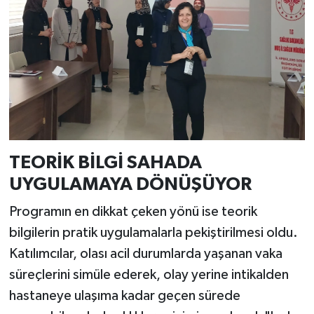
TEORİK BİLGİ SAHADA
UYGULAMAYA DÖNÜŞÜYOR
Programın en dikkat çeken yönü ise teorik
bilgilerin pratik uygulamalarla pekiştirilmesi oldu.
Katılımcılar, olası acil durumlarda yaşanan vaka
süreçlerini simüle ederek, olay yerine intikalden
hastaneye ulaşıma kadar geçen sürede