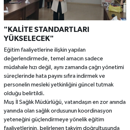
"KALİTE STANDARTLARI
YÜKSELECEK"
Eğitim faaliyetlerine ilişkin yapılan
değerlendirmede, temel amacın sadece
müdahale hızı değil, aynı zamanda çağrı yönetimi
süreçlerinde hata payını sıfıra indirmek ve
personelin mesleki yetkinliğini güncel tutmak
olduğu belirtildi.
Muş İl Sağlık Müdürlüğü, vatandaşın en zor anında
yanında olan sağlık ordusunun koordinasyon
yeteneğini güçlendirmeye yönelik eğitim
faaliyetlerinin, belirlenen takvim doğrultusunda