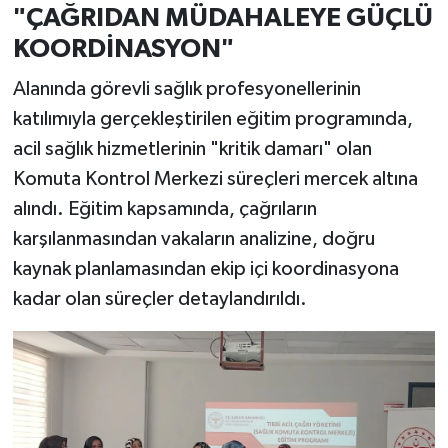
"ÇAĞRIDAN MÜDAHALEYE GÜÇLÜ
KOORDİNASYON"
Alanında görevli sağlık profesyonellerinin
katılımıyla gerçekleştirilen eğitim programında,
acil sağlık hizmetlerinin "kritik damarı" olan
Komuta Kontrol Merkezi süreçleri mercek altına
alındı. Eğitim kapsamında, çağrıların
karşılanmasından vakaların analizine, doğru
kaynak planlamasından ekip içi koordinasyona
kadar olan süreçler detaylandırıldı.