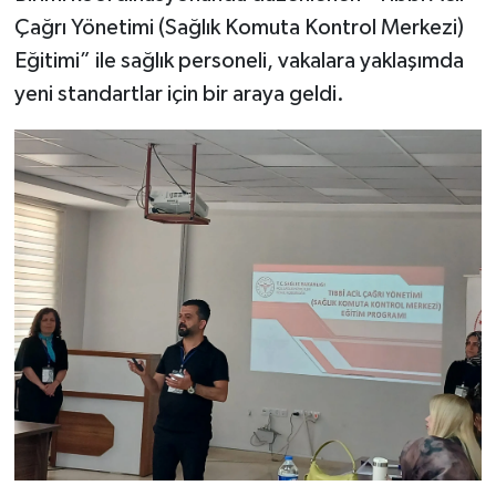
Çağrı Yönetimi (Sağlık Komuta Kontrol Merkezi)
Eğitimi” ile sağlık personeli, vakalara yaklaşımda
yeni standartlar için bir araya geldi.