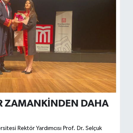
HER ZAMANKİNDEN DAHA
itesi Rektör Yardımcısı Prof. Dr. Selçuk