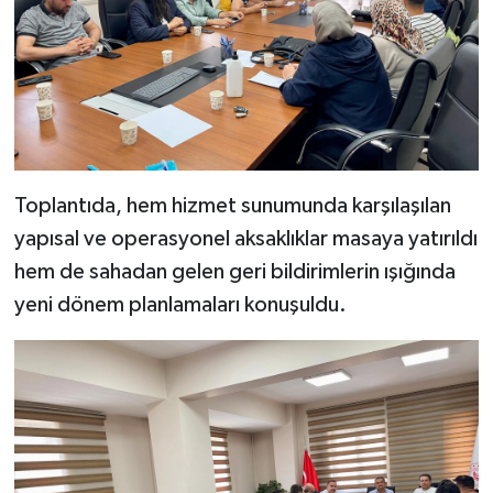
Toplantıda, hem hizmet sunumunda karşılaşılan
yapısal ve operasyonel aksaklıklar masaya yatırıldı
hem de sahadan gelen geri bildirimlerin ışığında
yeni dönem planlamaları konuşuldu.