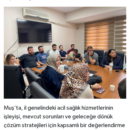
Muş’ta, il genelindeki acil sağlık hizmetlerinin
işleyişi, mevcut sorunları ve geleceğe dönük
çözüm stratejileri için kapsamlı bir değerlendirme