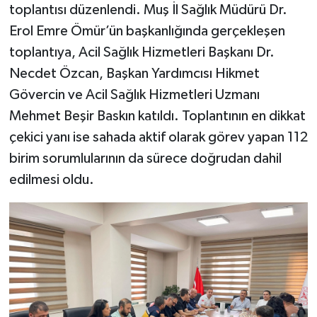
toplantısı düzenlendi. Muş İl Sağlık Müdürü Dr.
Erol Emre Ömür’ün başkanlığında gerçekleşen
toplantıya, Acil Sağlık Hizmetleri Başkanı Dr.
Necdet Özcan, Başkan Yardımcısı Hikmet
Gövercin ve Acil Sağlık Hizmetleri Uzmanı
Mehmet Beşir Baskın katıldı. Toplantının en dikkat
çekici yanı ise sahada aktif olarak görev yapan 112
birim sorumlularının da sürece doğrudan dahil
edilmesi oldu.