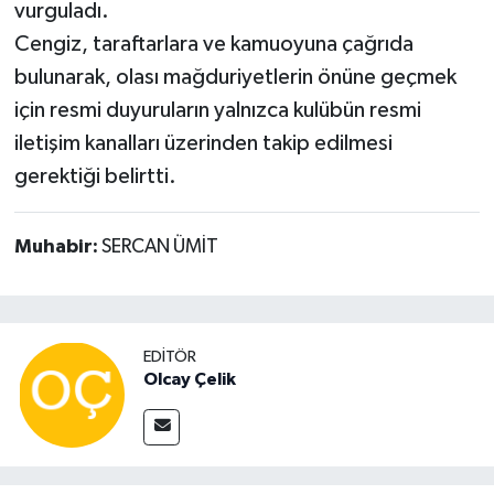
vurguladı.
Cengiz, taraftarlara ve kamuoyuna çağrıda
bulunarak, olası mağduriyetlerin önüne geçmek
için resmi duyuruların yalnızca kulübün resmi
iletişim kanalları üzerinden takip edilmesi
gerektiği belirtti.
Muhabir:
SERCAN ÜMİT
EDITÖR
Olcay Çelik