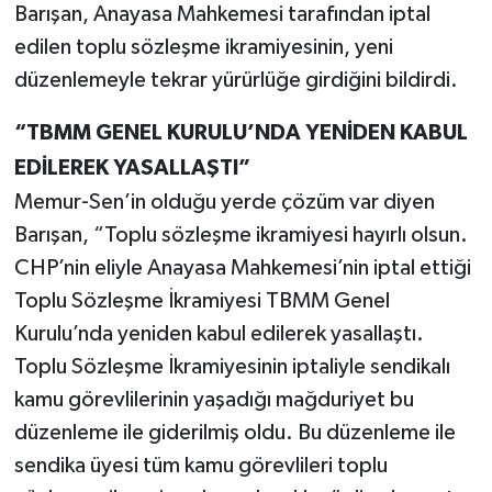
Barışan, Anayasa Mahkemesi tarafından iptal
edilen toplu sözleşme ikramiyesinin, yeni
düzenlemeyle tekrar yürürlüğe girdiğini bildirdi.
“TBMM GENEL KURULU’NDA YENİDEN KABUL
EDİLEREK YASALLAŞTI”
Memur-Sen’in olduğu yerde çözüm var diyen
Barışan, “Toplu sözleşme ikramiyesi hayırlı olsun.
CHP’nin eliyle Anayasa Mahkemesi’nin iptal ettiği
Toplu Sözleşme İkramiyesi TBMM Genel
Kurulu’nda yeniden kabul edilerek yasallaştı.
Toplu Sözleşme İkramiyesinin iptaliyle sendikalı
kamu görevlilerinin yaşadığı mağduriyet bu
düzenleme ile giderilmiş oldu. Bu düzenleme ile
sendika üyesi tüm kamu görevlileri toplu