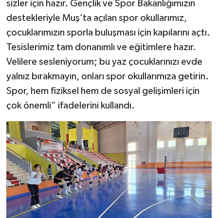
sizler için hazır. Gençlik ve Spor Bakanlığımızın
destekleriyle Muş’ta açılan spor okullarımız,
çocuklarımızın sporla buluşması için kapılarını açtı.
Tesislerimiz tam donanımlı ve eğitimlere hazır.
Velilere sesleniyorum; bu yaz çocuklarınızı evde
yalnız bırakmayın, onları spor okullarımıza getirin.
Spor, hem fiziksel hem de sosyal gelişimleri için
çok önemli” ifadelerini kullandı.