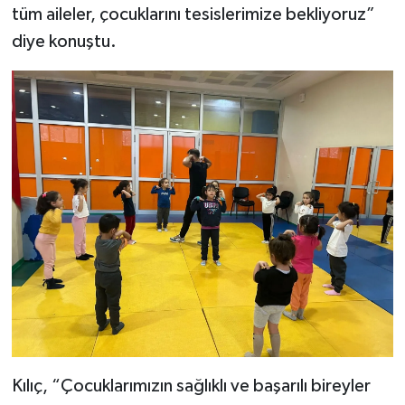
tüm aileler, çocuklarını tesislerimize bekliyoruz”
diye konuştu.
Kılıç, “Çocuklarımızın sağlıklı ve başarılı bireyler