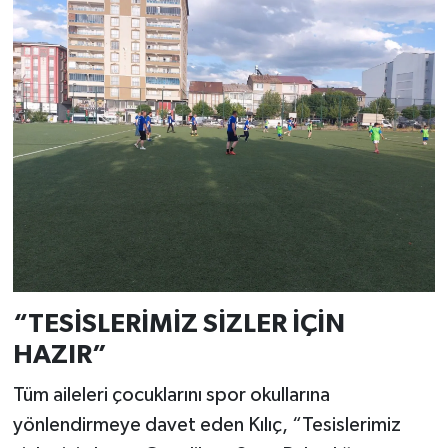
“TESİSLERİMİZ SİZLER İÇİN
HAZIR”
Tüm aileleri çocuklarını spor okullarına
yönlendirmeye davet eden Kılıç, “Tesislerimiz