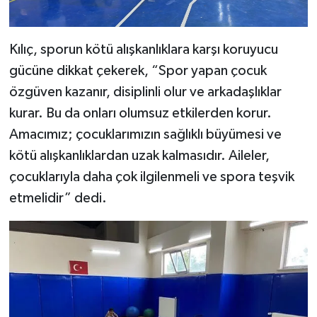
Kılıç, sporun kötü alışkanlıklara karşı koruyucu
gücüne dikkat çekerek, “Spor yapan çocuk
özgüven kazanır, disiplinli olur ve arkadaşlıklar
kurar. Bu da onları olumsuz etkilerden korur.
Amacımız; çocuklarımızın sağlıklı büyümesi ve
kötü alışkanlıklardan uzak kalmasıdır. Aileler,
çocuklarıyla daha çok ilgilenmeli ve spora teşvik
etmelidir” dedi.