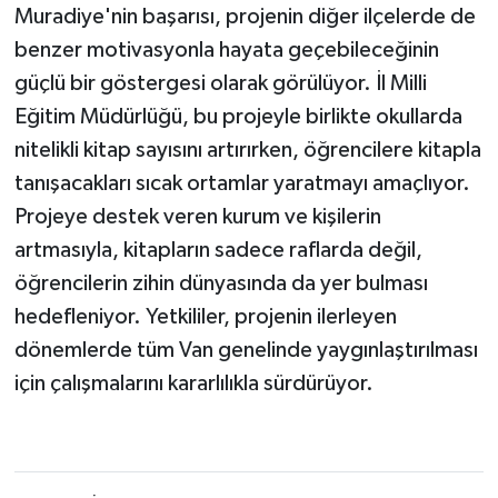
Muradiye'nin başarısı, projenin diğer ilçelerde de
benzer motivasyonla hayata geçebileceğinin
güçlü bir göstergesi olarak görülüyor. İl Milli
Eğitim Müdürlüğü, bu projeyle birlikte okullarda
nitelikli kitap sayısını artırırken, öğrencilere kitapla
tanışacakları sıcak ortamlar yaratmayı amaçlıyor.
Projeye destek veren kurum ve kişilerin
artmasıyla, kitapların sadece raflarda değil,
öğrencilerin zihin dünyasında da yer bulması
hedefleniyor. Yetkililer, projenin ilerleyen
dönemlerde tüm Van genelinde yaygınlaştırılması
için çalışmalarını kararlılıkla sürdürüyor.