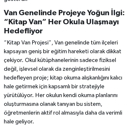
Van Genelinde Projeye Yoğun İlgi:
“Kitap Van” Her Okula Ulaşmayı
Hedefliyor
“Kitap Van Projesi”, Van genelinde tüm ilçeleri
kapsayan geniş bir eğitim hareketi olarak dikkat
çekiyor. Okul kütüphanelerinin sadece fiziksel
değil, işlevsel olarak da zenginleştirilmesini
hedefleyen proje; kitap okuma alışkanlığını kalıcı
hale getirmek için kapsamlı bir stratejiyle
yürütülüyor. Her okulun kendi okuma planlarını
oluşturmasına olanak tanıyan bu sistem,
öğretmenlerin aktif rol almasıyla daha da verimli
hale geliyor.