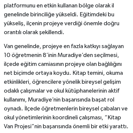
platformunu en etkin kullanan bölge olarak il
genelinde birinciliğe yükseldi. Eğitimdeki bu
yükseliş, ilçenin projeye verdiği önemle doğru
orantılı olarak şekillendi.
Van genelinde, projeye en fazla katkıyı sağlayan
10 öğretmenin 8’inin Muradiye’den seçilmesi,
ilçede eğitim camiasının projeye olan bağlılığını
net biçimde ortaya koydu. Kitap temini, okuma
etkinlikleri, öğrencilere yönelik bireysel gelişim
odaklı çalışmalar ve okul kütüphanelerinin aktif
kullanımı, Muradiye’nin başarısında başat rol
oynadı. İlçede öğretmenlerin bireysel çabaları ve
okul yönetimlerinin koordineli çalışması, “Kitap
Van Projesi”nin başarısında önemli bir etki yarattı.