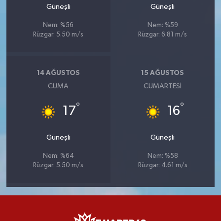
Güneşli
Güneşli
Nem: %56
Nem: %59
Rüzgar: 5.50 m/s
Rüzgar: 6.81 m/s
14 AĞUSTOS
15 AĞUSTOS
CUMA
CUMARTESI
°
°
17
16
Güneşli
Güneşli
Nem: %64
Nem: %58
Rüzgar: 5.50 m/s
Rüzgar: 4.61 m/s