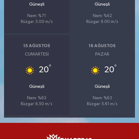
Güneşli
Güneşli
Nem: %71
Nem: %62
Rüzgar: 5.00 m/s
Rüzgar: 6.00 m/s
15 AĞUSTOS
16 AĞUSTOS
CUMARTESI
PAZAR
°
°
20
20
Güneşli
Güneşli
Nem: %63
Nem: %63
Rüzgar: 6.50 m/s
Rüzgar: 5.61 m/s