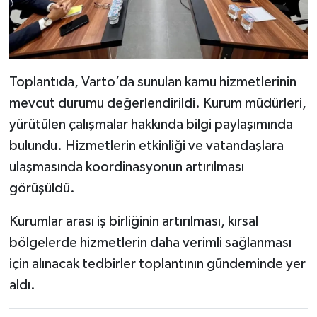
Toplantıda, Varto’da sunulan kamu hizmetlerinin
mevcut durumu değerlendirildi. Kurum müdürleri,
yürütülen çalışmalar hakkında bilgi paylaşımında
bulundu. Hizmetlerin etkinliği ve vatandaşlara
ulaşmasında koordinasyonun artırılması
görüşüldü.
Kurumlar arası iş birliğinin artırılması, kırsal
bölgelerde hizmetlerin daha verimli sağlanması
için alınacak tedbirler toplantının gündeminde yer
aldı.