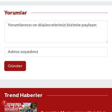
Yorumlar
Gönder
Trend Haberler
1