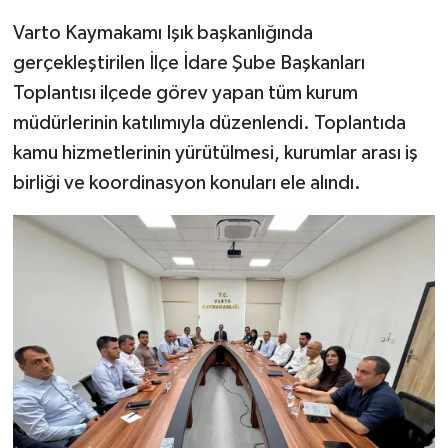
Varto Kaymakamı Işık başkanlığında
gerçekleştirilen İlçe İdare Şube Başkanları
Toplantısı ilçede görev yapan tüm kurum
müdürlerinin katılımıyla düzenlendi. Toplantıda
kamu hizmetlerinin yürütülmesi, kurumlar arası iş
birliği ve koordinasyon konuları ele alındı.