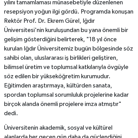
yılını tamamlaması münasebetiyle düzenlenen
resepsiyon yoğun ilgi gördü. Programda konuşan
Rektör Prof. Dr. Ekrem Gürel, Iğdır
Üniversitesi'nin kuruluşundan bu yana önemli bir
gelişim gösterdiğini belirterek, "18 yıl önce
kurulan Iğdır Üniversitemiz bugün bölgesinde söz
sahibi olan, uluslararası iş birlikleri geliştiren,
bilimsel üretim ve toplumsal katkılarıyla övgüyle
söz edilen bir yükseköğretim kurumudur.
Eğitimden araştırmaya, kültürden sanata,
spordan toplumsal sorumluluk projelerine kadar
birçok alanda önemli projelere imza atmıştır"
dedi.
Üniversitenin akademik, sosyal ve kültürel
alanlarda her geçen gün daha da güçlendiğini