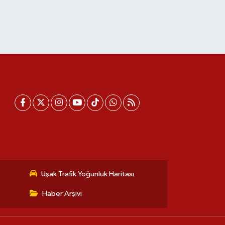
Uşak Trafik Yoğunluk Haritası
Haber Arşivi