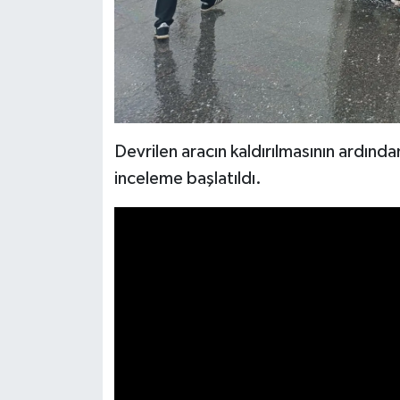
Devrilen aracın kaldırılmasının ardında
inceleme başlatıldı.