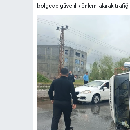
bölgede güvenlik önlemi alarak trafiğin