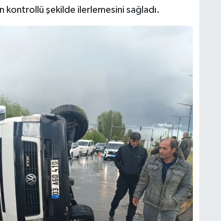
 kontrollü şekilde ilerlemesini sağladı.