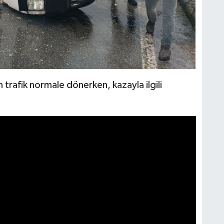
n trafik normale dönerken, kazayla ilgili