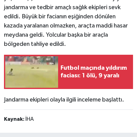
jandarma ve tedbir amaçlı sağlık ekipleri sevk
edildi. Büyük bir facianın eşiğinden dönülen
kazada yaralanan olmazken, araçta maddi hasar
meydana geldi. Yolcular başka bir araçla
bölgeden tahliye edildi.
Futbol maçında yıldırım
faciası: 1 ölü, 9 yaralı
Jandarma ekipleri olayla ilgili inceleme başlattı.
Kaynak:
İHA