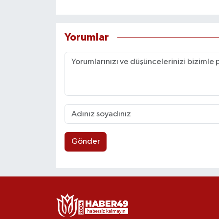
Yorumlar
Gönder