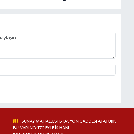
SUNAY MAHALLESİ İSTASYON CADDESİ ATATÜRK
BULVARI NO:172 EYLE İŞ HANI