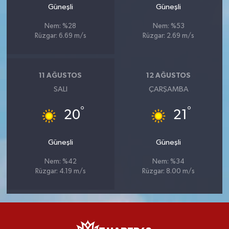
Güneşli
Güneşli
Nem: %28
Nem: %53
Rüzgar: 6.69 m/s
Rüzgar: 2.69 m/s
11 AĞUSTOS
12 AĞUSTOS
SALI
ÇARŞAMBA
°
°
20
21
Güneşli
Güneşli
Nem: %42
Nem: %34
Rüzgar: 4.19 m/s
Rüzgar: 8.00 m/s