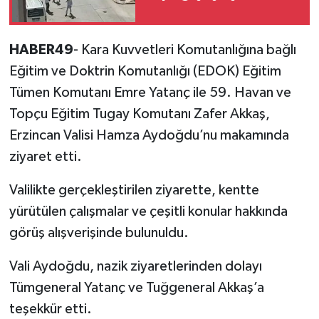
HABER49
- Kara Kuvvetleri Komutanlığına bağlı
Eğitim ve Doktrin Komutanlığı (EDOK) Eğitim
Tümen Komutanı Emre Yatanç ile 59. Havan ve
Topçu Eğitim Tugay Komutanı Zafer Akkaş,
Erzincan Valisi Hamza Aydoğdu’nu makamında
ziyaret etti.
Valilikte gerçekleştirilen ziyarette, kentte
yürütülen çalışmalar ve çeşitli konular hakkında
görüş alışverişinde bulunuldu.
Vali Aydoğdu, nazik ziyaretlerinden dolayı
Tümgeneral Yatanç ve Tuğgeneral Akkaş’a
teşekkür etti.