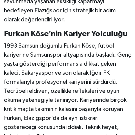
savunmada yaşanan eksikliği kapatmayı
hedefleyen Elazığspor için stratejik bir adım
olarak değerlendiriliyor.
Furkan Köse’nin Kariyer Yolculuğu
1993 Samsun doğumlu Furkan Köse, futbol
kariyerine Samsunspor altyapısında başladı. Genç
yaşta gösterdiği performansla dikkat çeken
kaleci, Sakaryaspor ve son olarak Iğdır FK
formalarıyla profesyonel kariyerini sürdürdü.
Tecrübeli eldiven, özellikle refleksleri ve oyun
okuma yeteneğiyle tanınıyor. Kariyerinde birçok
kritik maçta takımının kalesini başarıyla koruyan
Furkan, Elazığspor’da da aynı istikrarı
göstereceği konusunda iddialı. Teknik heyet,