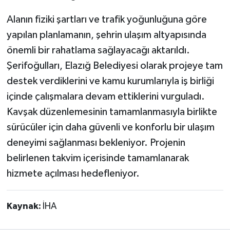
Alanın fiziki şartları ve trafik yoğunluğuna göre
yapılan planlamanın, şehrin ulaşım altyapısında
önemli bir rahatlama sağlayacağı aktarıldı.
Şerifoğulları, Elazığ Belediyesi olarak projeye tam
destek verdiklerini ve kamu kurumlarıyla iş birliği
içinde çalışmalara devam ettiklerini vurguladı.
Kavşak düzenlemesinin tamamlanmasıyla birlikte
sürücüler için daha güvenli ve konforlu bir ulaşım
deneyimi sağlanması bekleniyor. Projenin
belirlenen takvim içerisinde tamamlanarak
hizmete açılması hedefleniyor.
Kaynak:
İHA