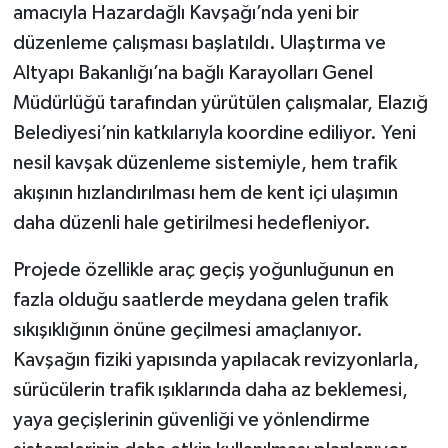
amacıyla Hazardağlı Kavşağı’nda yeni bir
düzenleme çalışması başlatıldı. Ulaştırma ve
Altyapı Bakanlığı’na bağlı Karayolları Genel
Müdürlüğü tarafından yürütülen çalışmalar, Elazığ
Belediyesi’nin katkılarıyla koordine ediliyor. Yeni
nesil kavşak düzenleme sistemiyle, hem trafik
akışının hızlandırılması hem de kent içi ulaşımın
daha düzenli hale getirilmesi hedefleniyor.
Projede özellikle araç geçiş yoğunluğunun en
fazla olduğu saatlerde meydana gelen trafik
sıkışıklığının önüne geçilmesi amaçlanıyor.
Kavşağın fiziki yapısında yapılacak revizyonlarla,
sürücülerin trafik ışıklarında daha az beklemesi,
yaya geçişlerinin güvenliği ve yönlendirme