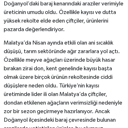
Doğanyol’daki baraj kenarındaki araziler verimiyle
üreticinin umudu oldu. Özellikle kayısı ve dutta
yüksek rekolte elde eden çiftçiler, ürünlerini
pazarda değerlendiriyor.
Malatya’da Nisan ayında etkili olan ani sıcaklık
düşüşü, tarım sektöründe ağır zararlara yol açtı.
Özellikle meyve ağaçları üzerinde büyük hasar
bırakan zirai don, kent genelinde kayısı başta
olmak üzere birçok ürünün rekoltesinde ciddi
düşüşlere neden oldu. Türkiye’nin kayısı
üretiminde lider ili olan Malatya’da çiftçiler,
dondan etkilenen ağaçların verimsizliği nedeniyle
zor bir sezon geçirmeye hazırlanıyor. Ancak
Doğanyol ilçesindeki baraj çevresinde bulunan