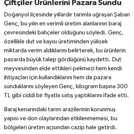
Çiftçiler Ürünlerini Pazara Sundu
Doğanyol ilçesinde yıllardır tarımla uğraşan Şaban
Genç, bu yılın en verimli üretim alanlarının baraj
çevresindeki bahçeler olduğunu söyledi. Genç,
özellikle dut ve kayısı üretiminden yüksek
miktarda verim aldıklarını belirterek, bu ürünlerin
pazarda büyük talep gördüğünü kaydetti. Dut
meyvesinden elde ettikleri pekmezi hem kendi
ihtiyaçları için kullandıklarını hem de pazara
sunduklarını söyleyen Genç, kilogram başına 300
TL gibi ciddi bir fiyatla satış yaptıklarını ifade etti.
Baraj kenarındaki tarım arazilerinin korunmuş
yapısı ve don olaylarından etkilenmemesi, bu
bölgeleri üretim açısından cazip hale getirdi.