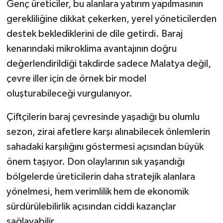
Genç üreticiler, bu alanlara yatırım yapılmasının
gerekliliğine dikkat çekerken, yerel yöneticilerden
destek beklediklerini de dile getirdi. Baraj
kenarındaki mikroklima avantajının doğru
değerlendirildiği takdirde sadece Malatya değil,
çevre iller için de örnek bir model
oluşturabileceği vurgulanıyor.
Çiftçilerin baraj çevresinde yaşadığı bu olumlu
sezon, zirai afetlere karşı alınabilecek önlemlerin
sahadaki karşılığını göstermesi açısından büyük
önem taşıyor. Don olaylarının sık yaşandığı
bölgelerde üreticilerin daha stratejik alanlara
yönelmesi, hem verimlilik hem de ekonomik
sürdürülebilirlik açısından ciddi kazançlar
sağlayabilir.