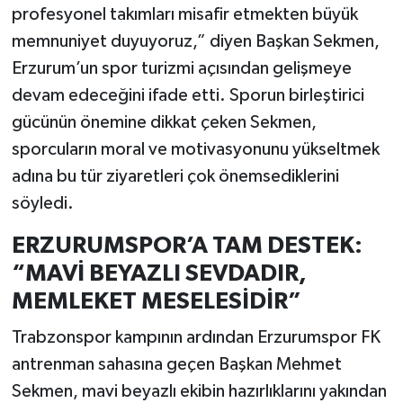
profesyonel takımları misafir etmekten büyük
memnuniyet duyuyoruz,” diyen Başkan Sekmen,
Erzurum’un spor turizmi açısından gelişmeye
devam edeceğini ifade etti. Sporun birleştirici
gücünün önemine dikkat çeken Sekmen,
sporcuların moral ve motivasyonunu yükseltmek
adına bu tür ziyaretleri çok önemsediklerini
söyledi.
ERZURUMSPOR’A TAM DESTEK:
“MAVİ BEYAZLI SEVDADIR,
MEMLEKET MESELESİDİR”
Trabzonspor kampının ardından Erzurumspor FK
antrenman sahasına geçen Başkan Mehmet
Sekmen, mavi beyazlı ekibin hazırlıklarını yakından