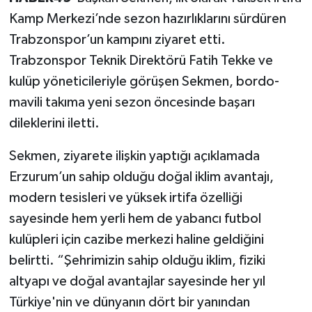
Kamp Merkezi’nde sezon hazırlıklarını sürdüren
Trabzonspor’un kampını ziyaret etti.
Trabzonspor Teknik Direktörü Fatih Tekke ve
kulüp yöneticileriyle görüşen Sekmen, bordo-
mavili takıma yeni sezon öncesinde başarı
dileklerini iletti.
Sekmen, ziyarete ilişkin yaptığı açıklamada
Erzurum’un sahip olduğu doğal iklim avantajı,
modern tesisleri ve yüksek irtifa özelliği
sayesinde hem yerli hem de yabancı futbol
kulüpleri için cazibe merkezi haline geldiğini
belirtti. “Şehrimizin sahip olduğu iklim, fiziki
altyapı ve doğal avantajlar sayesinde her yıl
Türkiye'nin ve dünyanın dört bir yanından