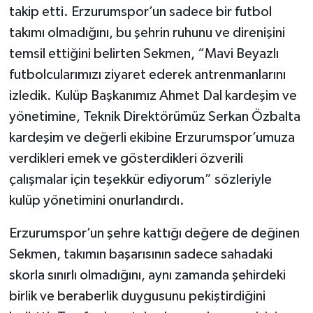
takip etti. Erzurumspor’un sadece bir futbol
takımı olmadığını, bu şehrin ruhunu ve direnişini
temsil ettiğini belirten Sekmen, “Mavi Beyazlı
futbolcularımızı ziyaret ederek antrenmanlarını
izledik. Kulüp Başkanımız Ahmet Dal kardeşim ve
yönetimine, Teknik Direktörümüz Serkan Özbalta
kardeşim ve değerli ekibine Erzurumspor’umuza
verdikleri emek ve gösterdikleri özverili
çalışmalar için teşekkür ediyorum” sözleriyle
kulüp yönetimini onurlandırdı.
Erzurumspor’un şehre kattığı değere de değinen
Sekmen, takımın başarısının sadece sahadaki
skorla sınırlı olmadığını, aynı zamanda şehirdeki
birlik ve beraberlik duygusunu pekiştirdiğini