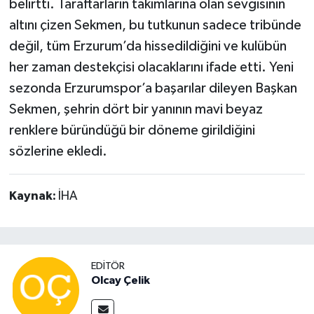
belirtti. Taraftarların takımlarına olan sevgisinin
altını çizen Sekmen, bu tutkunun sadece tribünde
değil, tüm Erzurum’da hissedildiğini ve kulübün
her zaman destekçisi olacaklarını ifade etti. Yeni
sezonda Erzurumspor’a başarılar dileyen Başkan
Sekmen, şehrin dört bir yanının mavi beyaz
renklere büründüğü bir döneme girildiğini
sözlerine ekledi.
Kaynak:
İHA
EDITÖR
Olcay Çelik