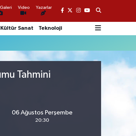
Galeri
Video
Yazarlar
Kültür Sanat
Teknoloji
rumu Tahmini
06 Ağustos Perşembe
20:30