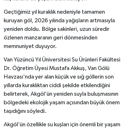
Geçtiğimiz yıl kuraklık nedeniyle tamamen
kuruyan göl, 2026 yılında yağışların artmasıyla
yeniden doldu. Bölge sakinleri, uzun süredir
özlenen manzaranın geri dönmesinden
memnuniyet duyuyor.
Van Yüzüncü Yıl Üniversitesi Su Ürünleri Fakültesi
Dr. Öğretim Üyesi Mustafa Akkuş, Van Gölü
Havzası'nda yer alan küçük ve sığ göllerin son
yıllarda kuraklıktan ciddi şekilde etkilendiğini
belirterek, Akgöl'ün yeniden suyla buluşmasının
bölgedeki ekolojik yaşam açısından büyük önem
taşıdığını söyledi.
Akgöl'ün özellikle su kuşları için önemli bir yaşam