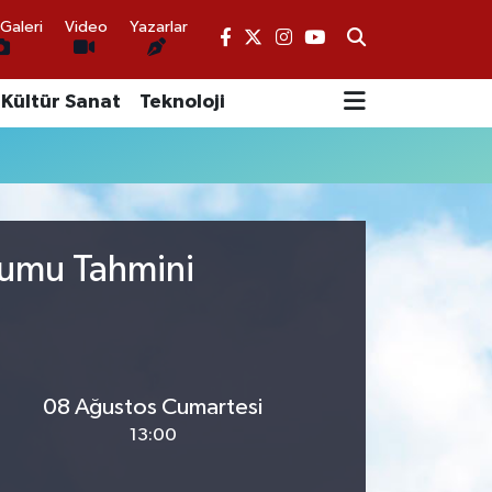
Galeri
Video
Yazarlar
Kültür Sanat
Teknoloji
rumu Tahmini
08 Ağustos Cumartesi
13:00