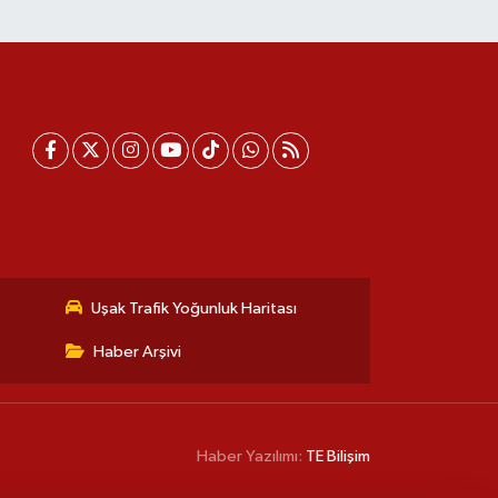
Uşak Trafik Yoğunluk Haritası
Haber Arşivi
Haber Yazılımı:
TE Bilişim