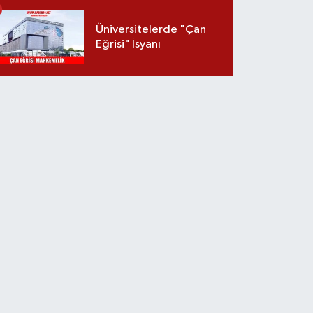
Üniversitelerde "Çan
Eğrisi" İsyanı