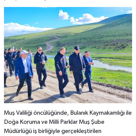
Muş Valiliği öncülüğünde, Bulanık Kaymakamlığı ile
Doğa Koruma ve Milli Parklar Muş Şube
Müdürlüğü iş birliğiyle gerçekleştirilen