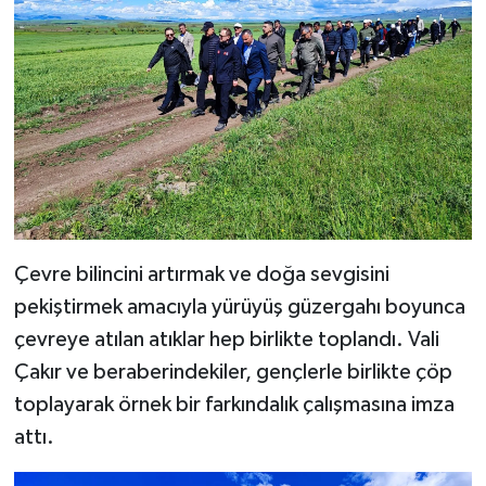
Çevre bilincini artırmak ve doğa sevgisini
pekiştirmek amacıyla yürüyüş güzergahı boyunca
çevreye atılan atıklar hep birlikte toplandı. Vali
Çakır ve beraberindekiler, gençlerle birlikte çöp
toplayarak örnek bir farkındalık çalışmasına imza
attı.