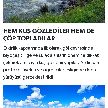
HEM KUŞ GÖZLEDİLER HEM DE
ÇÖP TOPLADILAR
Etkinlik kapsamında ilk olarak göl çevresinde
biyoçeşitliliğe ve sulak alanların önemine dikkat
çekmek amacıyla kuş gözlemi yapıldı. Ardından
protokol üyeleri ve öğrenciler eşliğinde doğa
yürüyüşü gerçekleştirildi.