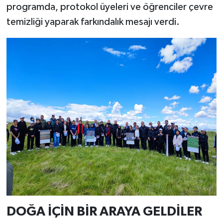
programda, protokol üyeleri ve öğrenciler çevre
temizliği yaparak farkındalık mesajı verdi.
DOĞA İÇİN BİR ARAYA GELDİLER