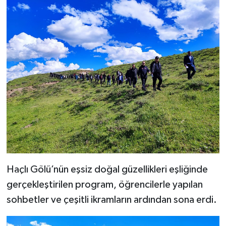
Haçlı Gölü’nün eşsiz doğal güzellikleri eşliğinde
gerçekleştirilen program, öğrencilerle yapılan
sohbetler ve çeşitli ikramların ardından sona erdi.