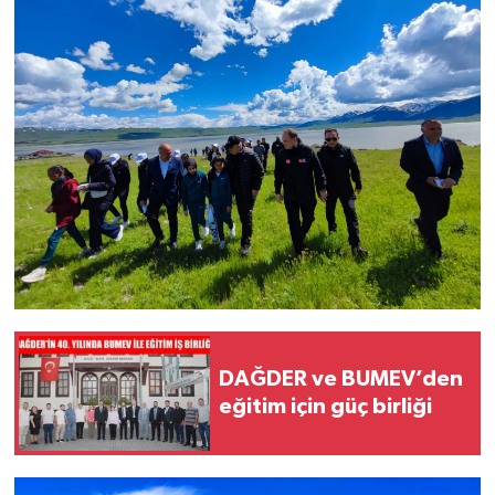
DAĞDER ve BUMEV’den
eğitim için güç birliği