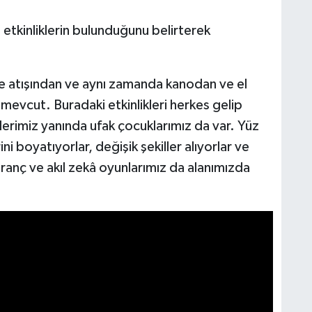
da etkinliklerin bulunduğunu belirterek
e atışından ve aynı zamanda kanodan ve el
 mevcut. Buradaki etkinlikleri herkes gelip
lerimiz yanında ufak çocuklarımız da var. Yüz
i boyatıyorlar, değişik şekiller alıyorlar ve
ranç ve akıl zekâ oyunlarımız da alanımızda