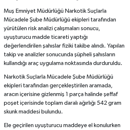
Muş Emniyet Müdürlüğü Narkotik Suçlarla
Mücadele Şube Müdürlüğü ekipleri tarafından
yürütülen risk analizi çalışmaları sonucu,
uyuşturucu madde ticareti yaptığı
değerlendirilen şahıslar fiziki takibe alındı. Yapılan
takip ve analizler sonucunda şüpheli şahısların
kullandığı araç uygulama noktasında durduruldu.
Narkotik Suçlarla Mücadele Şube Müdürlüğü
ekipleri tarafından gerçekleştirilen aramada,
aracın içerisine gizlenmiş 1 parça halinde şeffaf
poşet içerisinde toplam daralı ağırlığı 542 gram
skunk maddesi bulundu.
Ele geçirilen uyuşturucu maddeye el konulurken