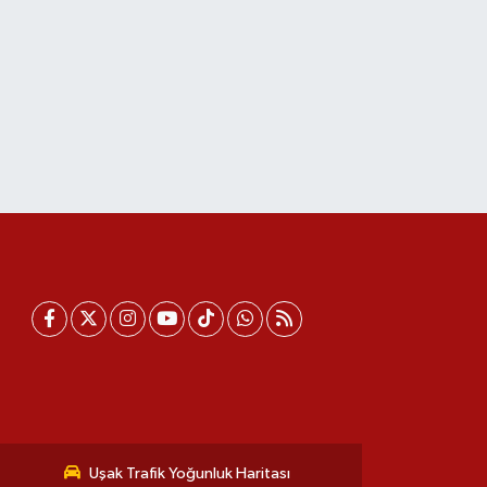
Uşak Trafik Yoğunluk Haritası