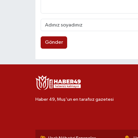
Gönder
Haber 49, Muş'un en tarafsız gazetesi